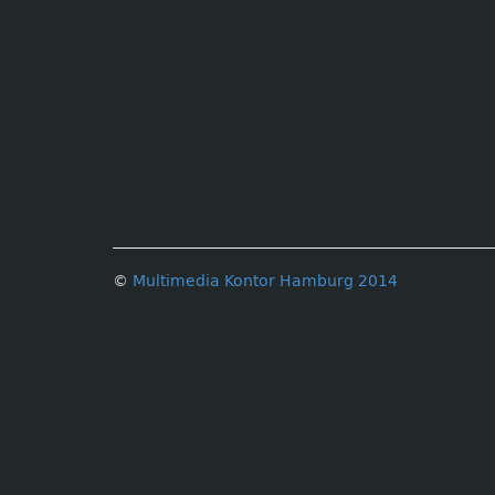
©
Multimedia Kontor Hamburg 2014