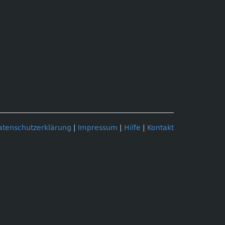
atenschutzerklärung
|
Impressum
|
Hilfe
|
Kontakt