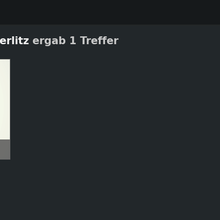
erlitz
ergab 1 Treffer