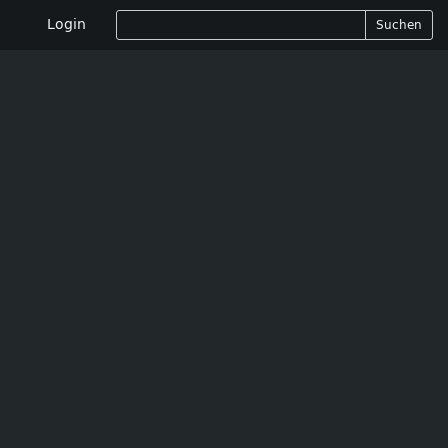
Login
Suchen