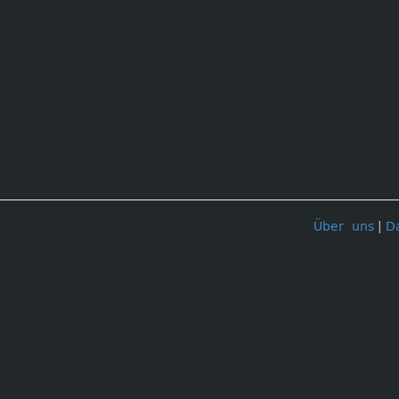
Über uns
|
D