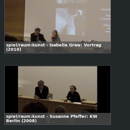
spiel/raum:kunst - Isabelle Graw: Vortrag
(2010)
spiel/raum:kunst - Susanne Pfeffer: KW
Berlin (2008)