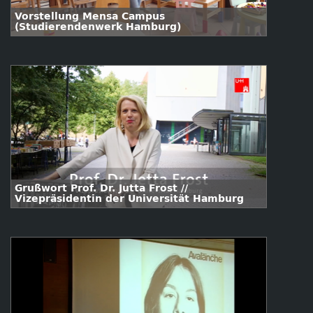
Vorstellung Mensa Campus
(Studierendenwerk Hamburg)
Grußwort Prof. Dr. Jutta Frost //
Vizepräsidentin der Universität Hamburg