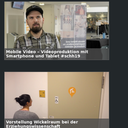
Mobile Video – Videoproduktion mit
Smartphone und Tablet #schh19
Vorstellung Wickelraum bei der
Erziehungswissenschaft