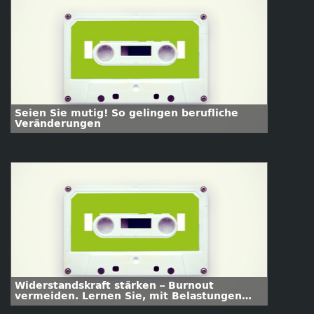
Seien Sie mutig! So gelingen berufliche
Veränderungen
Widerstandskraft stärken – Burnout
vermeiden. Lernen Sie, mit Belastungen
gelassen umzugehen.