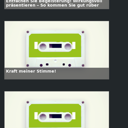
Entfachen Sie Begeisterung! Wirkungsvoll
präsentieren – So kommen Sie gut rüber
Kraft meiner Stimme!