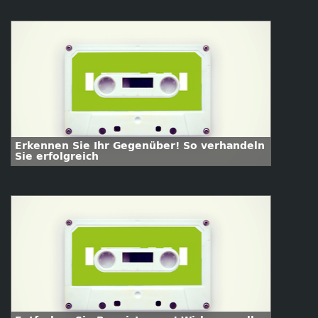
Erkennen Sie Ihr Gegenüber! So verhandeln
Sie erfolgreich