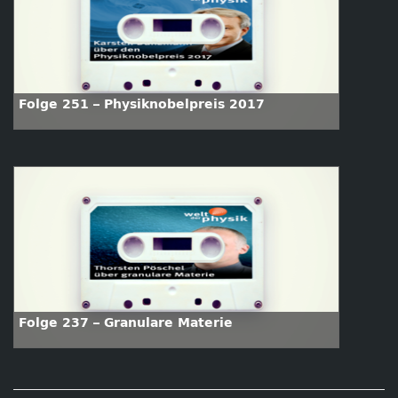
Folge 251 – Physiknobelpreis 2017
Folge 237 – Granulare Materie