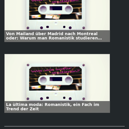
Von Mailand über Madrid nach Montreal
oder: Warum man Romanistik studieren
sollte?
La ùltima moda: Romanistik, ein Fach im
Trend der Zeit