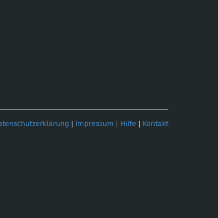
atenschutzerklärung
|
Impressum
|
Hilfe
|
Kontakt