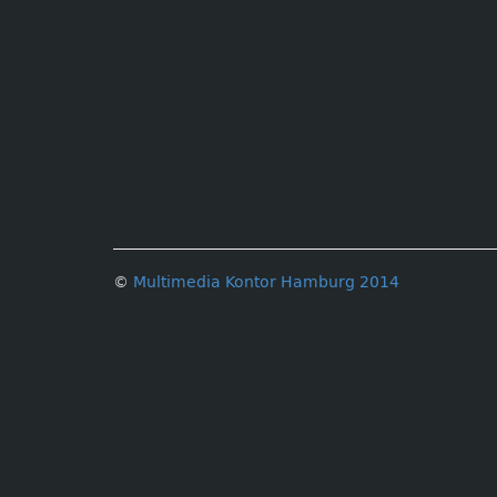
©
Multimedia Kontor Hamburg 2014