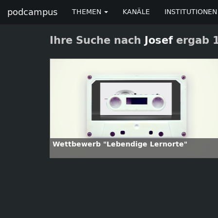
podcampus
THEMEN
KANÄLE
INSTITUTIONEN
Ihre Suche nach
Josef
ergab 1
Wettbewerb "Lebendige Lernorte"