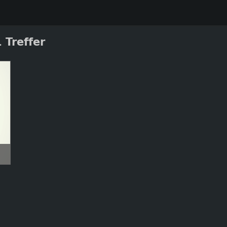
 Treffer