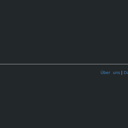
Über uns
|
D