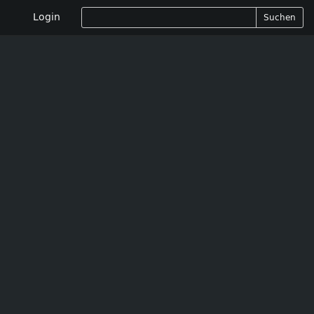
Login
Suchen