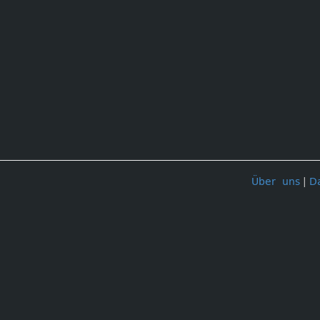
Über uns
|
D