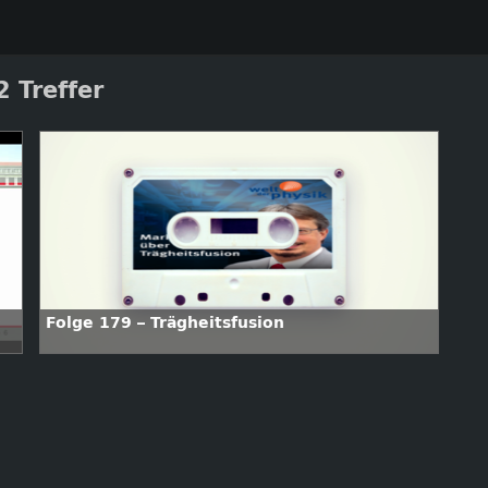
 Treffer
Folge 179 – Trägheitsfusion