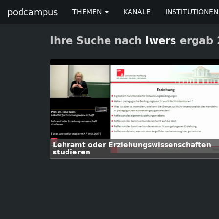
podcampus
THEMEN
KANÄLE
INSTITUTIONEN
Ihre Suche nach
Iwers
ergab 2
Lehramt oder Erziehungswissenschaften
studieren