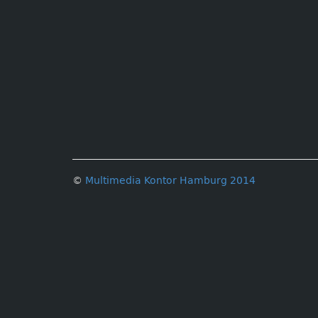
©
Multimedia Kontor Hamburg 2014