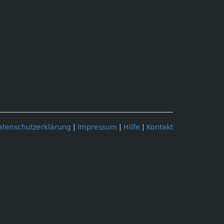
atenschutzerklärung
|
Impressum
|
Hilfe
|
Kontakt