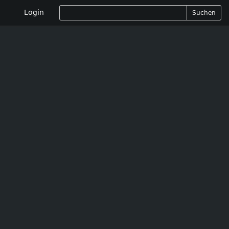
Login
Suchen