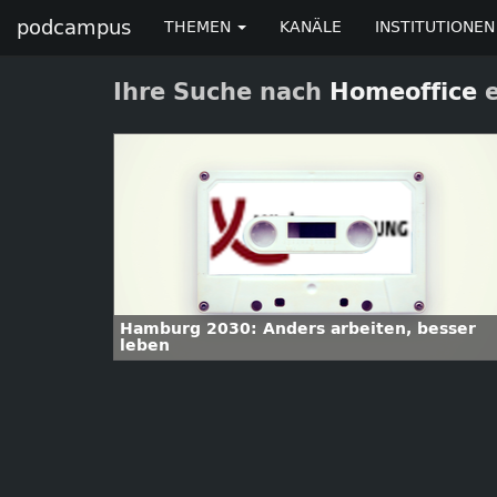
podcampus
THEMEN
KANÄLE
INSTITUTIONEN
Ihre Suche nach
Homeoffice
e
Hamburg 2030: Anders arbeiten, besser
leben