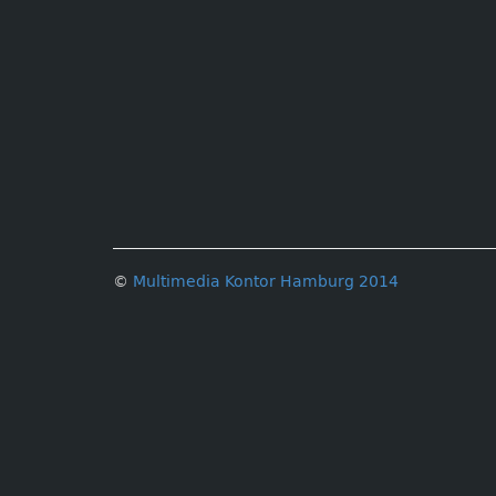
©
Multimedia Kontor Hamburg 2014