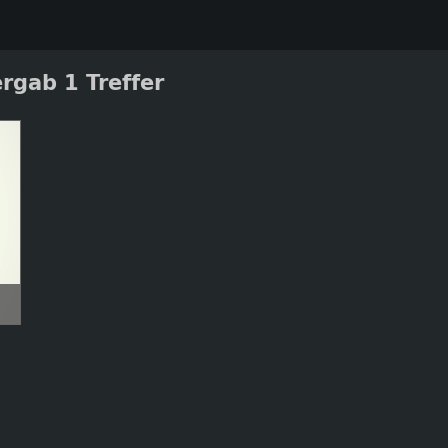
rgab 1 Treffer