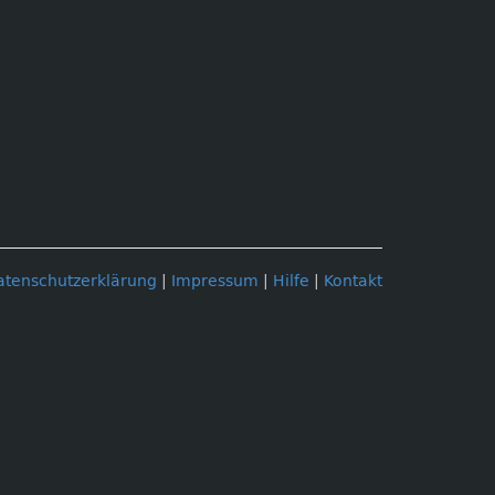
atenschutzerklärung
|
Impressum
|
Hilfe
|
Kontakt