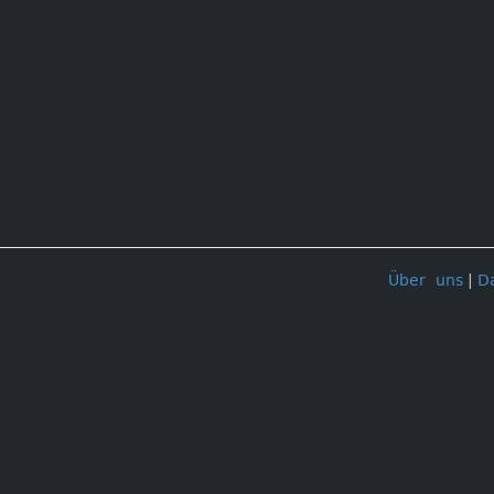
Über uns
|
D