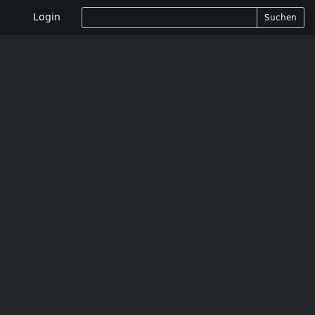
Login
Suchen