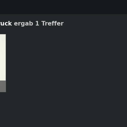
ruck
ergab 1 Treffer