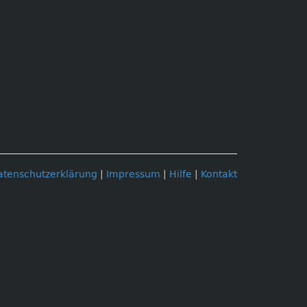
atenschutzerklärung
|
Impressum
|
Hilfe
|
Kontakt