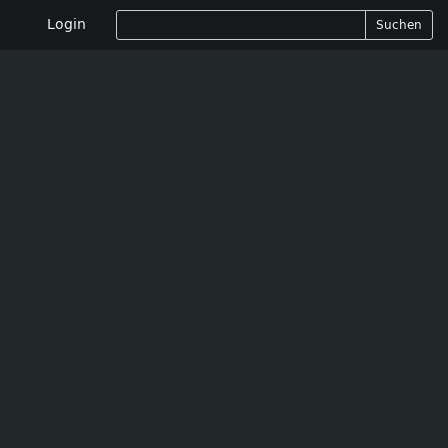
Login
Suchen