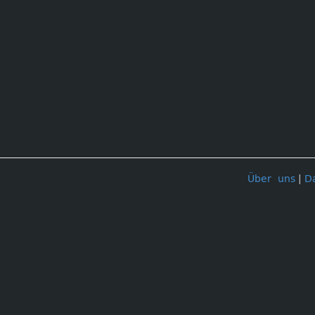
Über uns
|
D