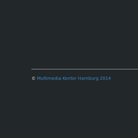
©
Multimedia Kontor Hamburg 2014