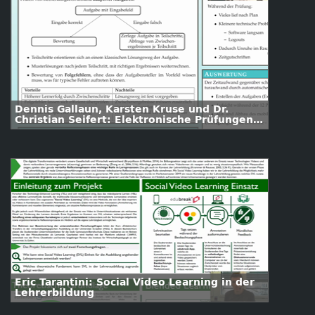
Dennis Gallaun, Karsten Kruse und Dr.
Christian Seifert: Elektronische Prüfungen
in Mathematik - Ein Beispiel
Eric Tarantini: Social Video Learning in der
Lehrerbildung