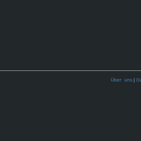
Über uns
|
D