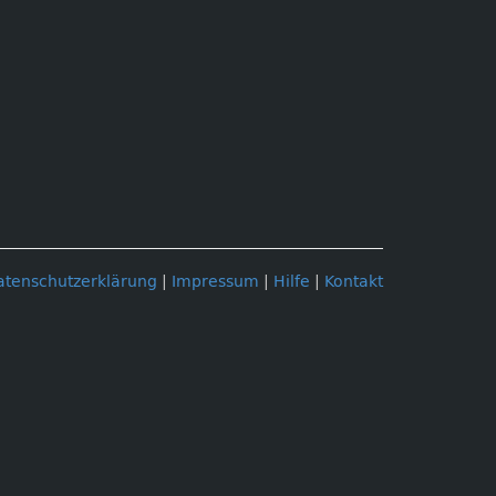
atenschutzerklärung
|
Impressum
|
Hilfe
|
Kontakt