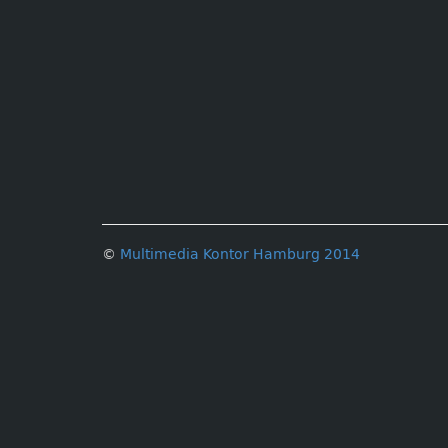
©
Multimedia Kontor Hamburg 2014