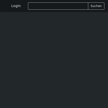
Login
Suchen