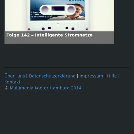
Folge 142 – Intelligente Stromnetze
Über uns
|
Datenschutzerklärung
|
Impressum
|
Hilfe
|
Kontakt
©
Multimedia Kontor Hamburg 2014