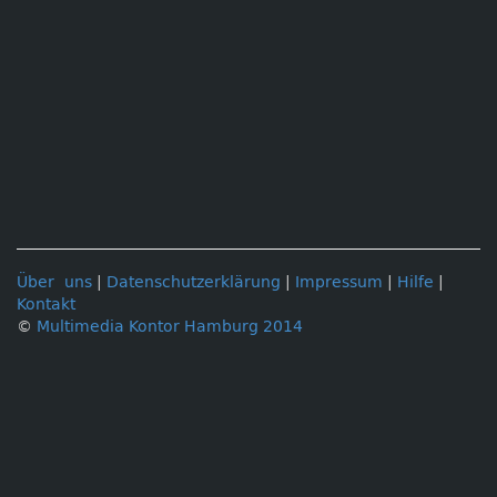
Über uns
|
Datenschutzerklärung
|
Impressum
|
Hilfe
|
Kontakt
©
Multimedia Kontor Hamburg 2014