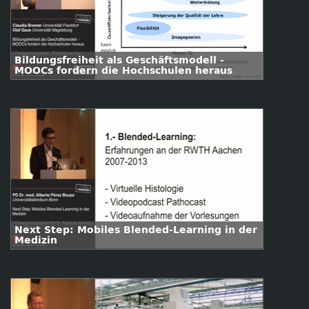
Bildungsfreiheit als Geschäftsmodell -
MOOCs fordern die Hochschulen heraus
Next Step: Mobiles Blended-Learning in der
Medizin