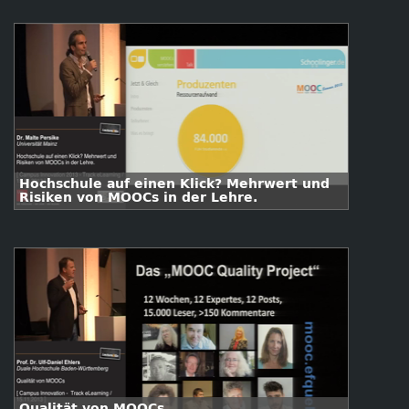
Hochschule auf einen Klick? Mehrwert und
Risiken von MOOCs in der Lehre.
Qualität von MOOCs