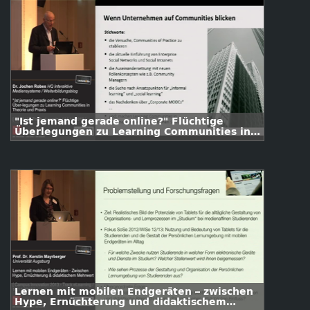
"Ist jemand gerade online?" Flüchtige
Überlegungen zu Learning Communities in
Theorie und Praxis
Lernen mit mobilen Endgeräten – zwischen
Hype, Ernüchterung und didaktischem