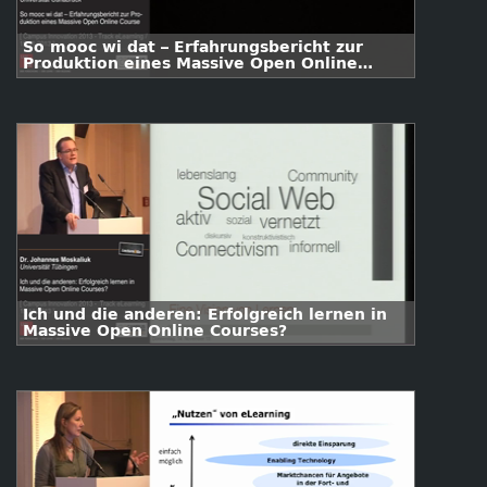
So mooc wi dat – Erfahrungsbericht zur
Produktion eines Massive Open Online
Course
Ich und die anderen: Erfolgreich lernen in
Massive Open Online Courses?