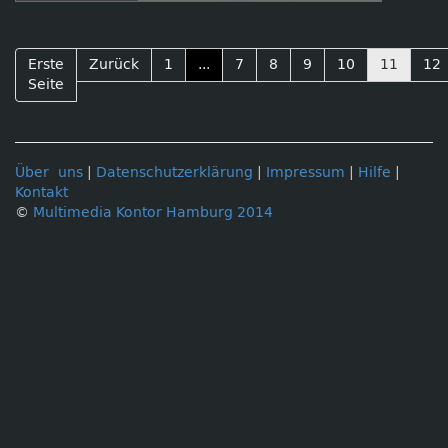
Mehrwert
Erste
Zurück
1
...
7
8
9
10
11
12
Seite
Über uns
|
Datenschutzerklärung
|
Impressum
|
Hilfe
|
Kontakt
©
Multimedia Kontor Hamburg 2014