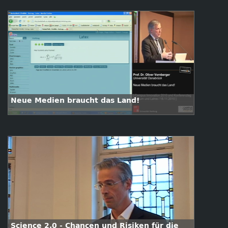
Neue Medien braucht das Land!
Science 2.0 - Chancen und Risiken für die