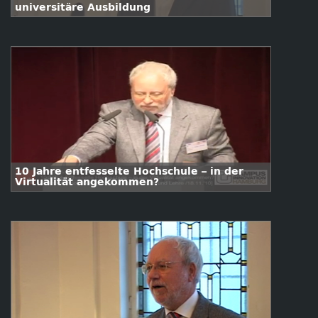
universitäre Ausbildung
10 Jahre entfesselte Hochschule – in der
Virtualität angekommen?