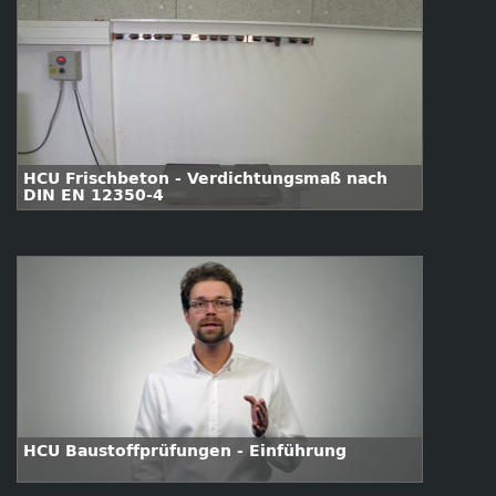
HCU Frischbeton - Verdichtungsmaß nach
DIN EN 12350-4
HCU Baustoffprüfungen - Einführung