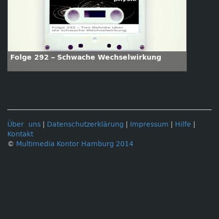
Folge 292 – Schwache Wechselwirkung
Über uns
|
Datenschutzerklärung
|
Impressum
|
Hilfe
|
Kontakt
©
Multimedia Kontor Hamburg 2014