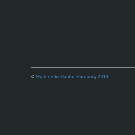
©
Multimedia Kontor Hamburg 2014