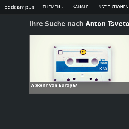
podcampus
THEMEN
KANÄLE
INSTITUTIONEN
Ihre Suche nach
Anton Tsvet
Abkehr von Europa?