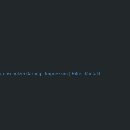
atenschutzerklärung
|
Impressum
|
Hilfe
|
Kontakt