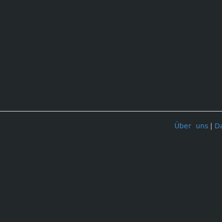
Über uns
|
D