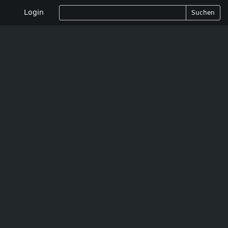
Login
Suchen