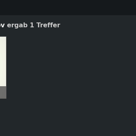
ov
ergab 1 Treffer