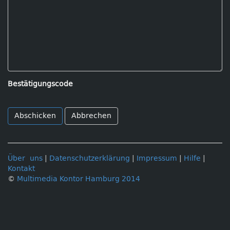
Bestätigungscode
Abbrechen
Über uns
|
Datenschutzerklärung
|
Impressum
|
Hilfe
|
Kontakt
©
Multimedia Kontor Hamburg 2014