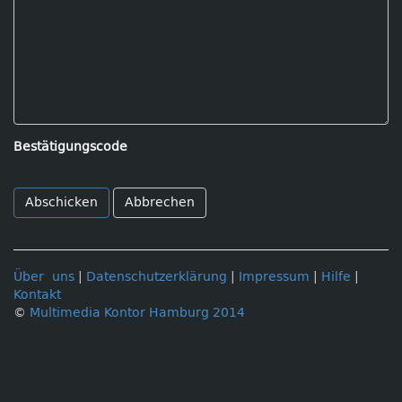
Bestätigungscode
Abbrechen
Über uns
|
Datenschutzerklärung
|
Impressum
|
Hilfe
|
Kontakt
©
Multimedia Kontor Hamburg 2014