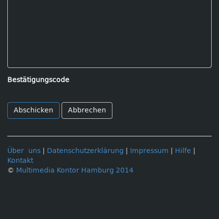
Bestätigungscode
Abbrechen
Über uns
|
Datenschutzerklärung
|
Impressum
|
Hilfe
|
Kontakt
©
Multimedia Kontor Hamburg 2014