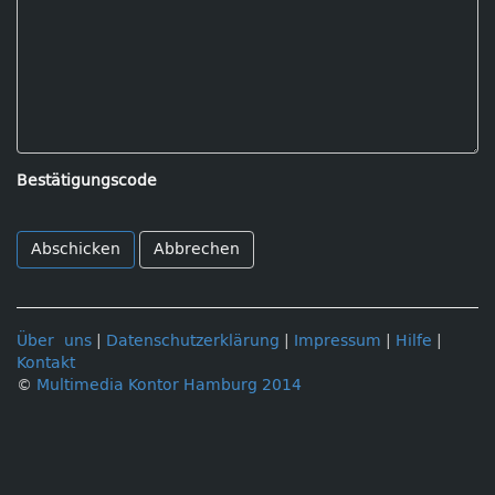
Bestätigungscode
Abbrechen
Über uns
|
Datenschutzerklärung
|
Impressum
|
Hilfe
|
Kontakt
©
Multimedia Kontor Hamburg 2014