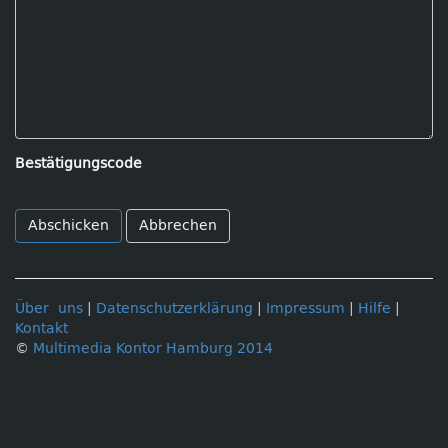
Bestätigungscode
Abbrechen
Über uns
|
Datenschutzerklärung
|
Impressum
|
Hilfe
|
Kontakt
©
Multimedia Kontor Hamburg 2014