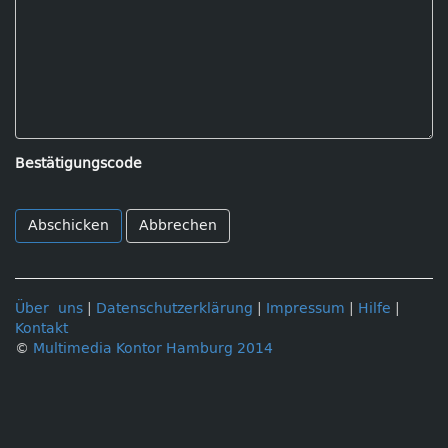
Bestätigungscode
Abbrechen
Über uns
|
Datenschutzerklärung
|
Impressum
|
Hilfe
|
Kontakt
©
Multimedia Kontor Hamburg 2014