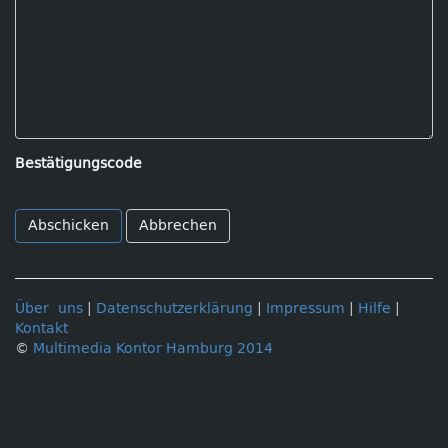
Bestätigungscode
Abbrechen
Über uns
|
Datenschutzerklärung
|
Impressum
|
Hilfe
|
Kontakt
©
Multimedia Kontor Hamburg 2014