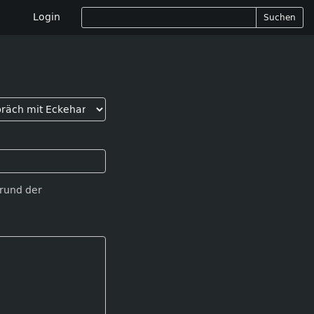
Login
Suchen
Grund der