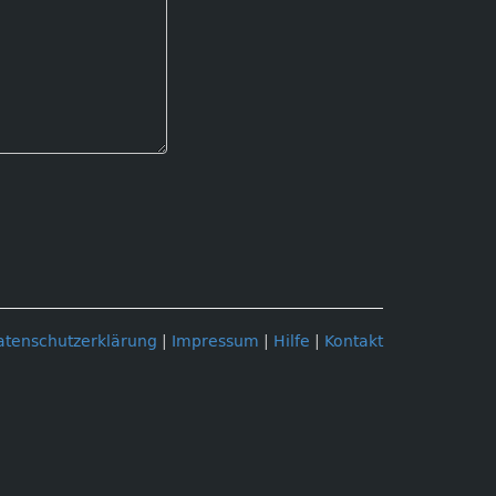
atenschutzerklärung
|
Impressum
|
Hilfe
|
Kontakt