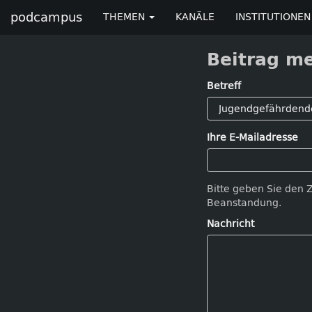
podcampus
THEMEN
KANÄLE
INSTITUTIONEN
Beitrag m
Betreff
Ihre E-Mailadresse
Bitte geben Sie den 
Beanstandung.
Nachricht