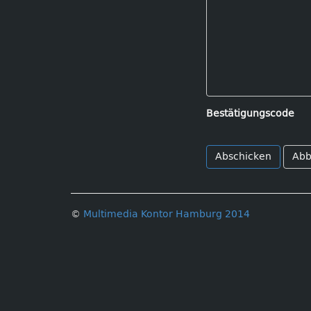
Bestätigungscode
Abb
©
Multimedia Kontor Hamburg 2014