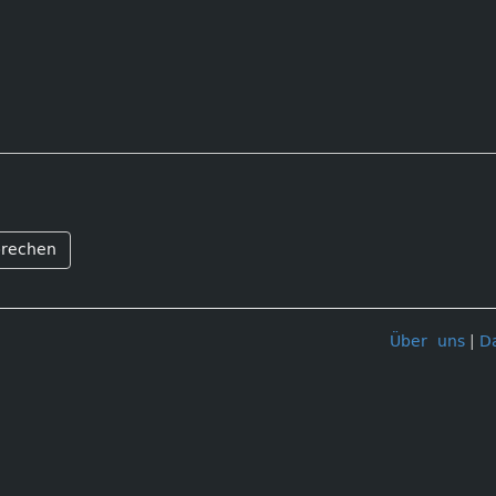
rechen
Über uns
|
D