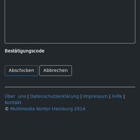
Bestätigungscode
Abbrechen
Über uns
|
Datenschutzerklärung
|
Impressum
|
Hilfe
|
Kontakt
©
Multimedia Kontor Hamburg 2014