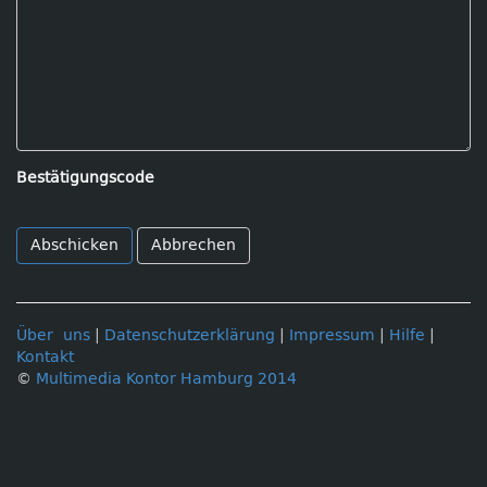
Bestätigungscode
Abbrechen
Über uns
|
Datenschutzerklärung
|
Impressum
|
Hilfe
|
Kontakt
©
Multimedia Kontor Hamburg 2014