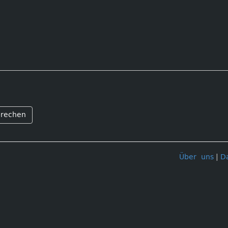
rechen
Über uns
|
D