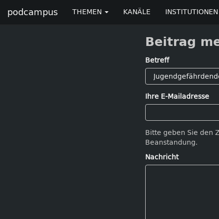
podcampus
THEMEN
KANÄLE
INSTITUTIONEN
Beitrag m
Betreff
Ihre E-Mailadresse
Bitte geben Sie den 
Beanstandung.
Nachricht