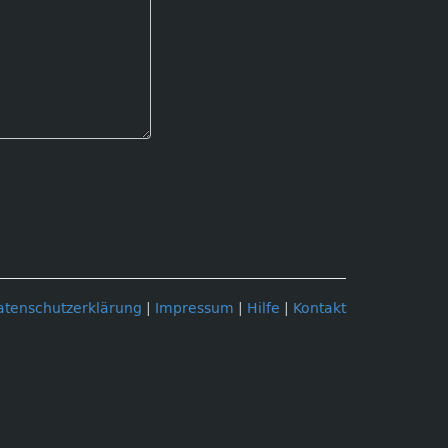
atenschutzerklärung
|
Impressum
|
Hilfe
|
Kontakt