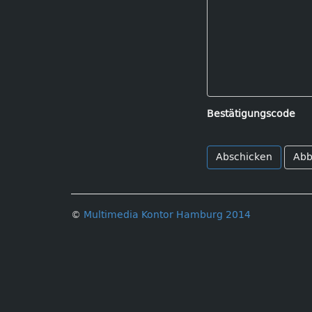
Bestätigungscode
Abb
©
Multimedia Kontor Hamburg 2014