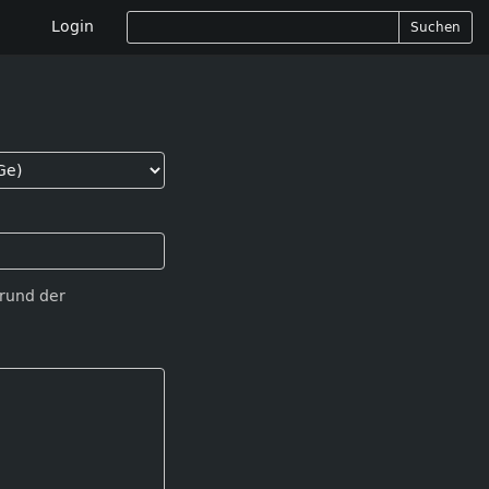
Login
Suchen
Grund der