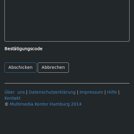
Bestätigungscode
Abbrechen
Über uns
|
Datenschutzerklärung
|
Impressum
|
Hilfe
|
Kontakt
©
Multimedia Kontor Hamburg 2014