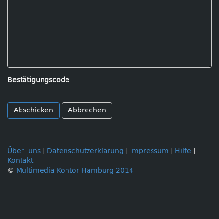
Bestätigungscode
Abbrechen
Über uns
|
Datenschutzerklärung
|
Impressum
|
Hilfe
|
Kontakt
©
Multimedia Kontor Hamburg 2014