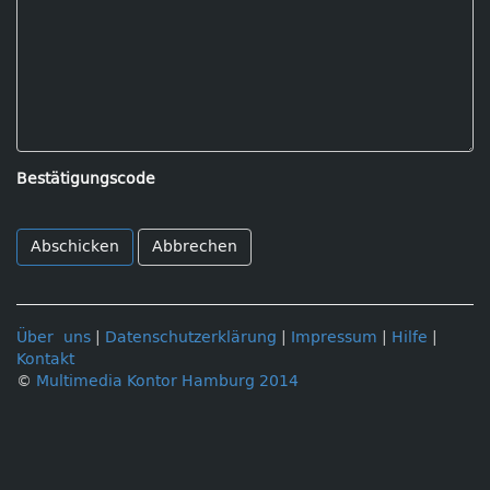
Bestätigungscode
Abbrechen
Über uns
|
Datenschutzerklärung
|
Impressum
|
Hilfe
|
Kontakt
©
Multimedia Kontor Hamburg 2014