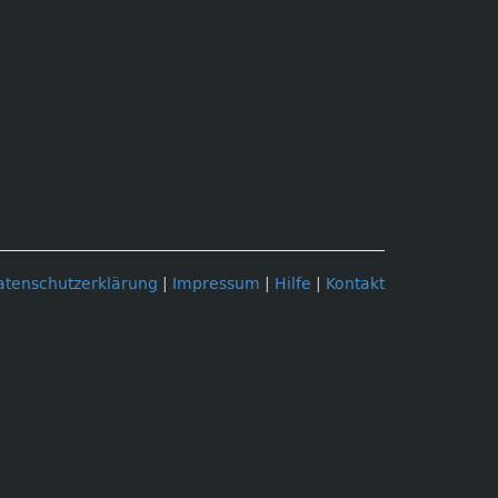
atenschutzerklärung
|
Impressum
|
Hilfe
|
Kontakt