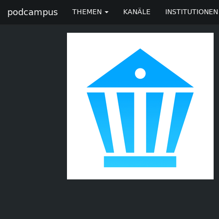
podcampus
THEMEN
KANÄLE
INSTITUTIONEN