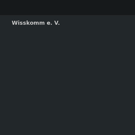
Wisskomm e. V.