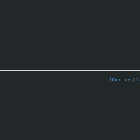
Über uns
|
D