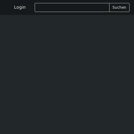
Login
Suchen