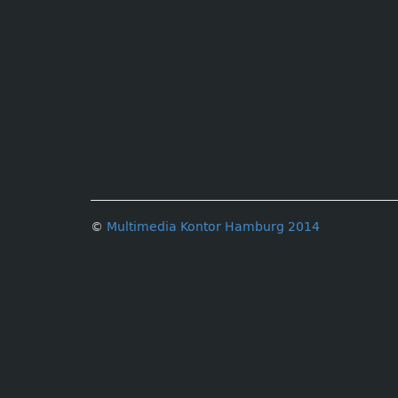
©
Multimedia Kontor Hamburg 2014