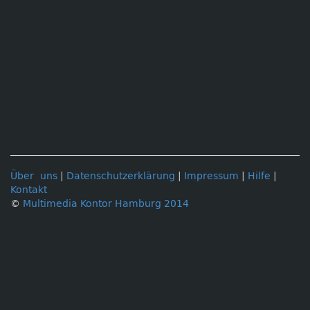
Über uns
|
Datenschutzerklärung
|
Impressum
|
Hilfe
|
Kontakt
©
Multimedia Kontor Hamburg 2014