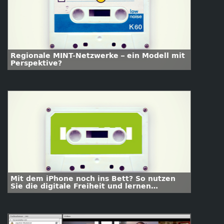
Regionale MINT-Netzwerke – ein Modell mit
Perspektive?
Mit dem iPhone noch ins Bett? So nutzen
Sie die digitale Freiheit und lernen
abzuschalten