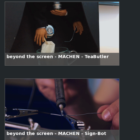
beyond the screen - MACHEN - TeaButler
beyond the screen - MACHEN - Sign-Bot