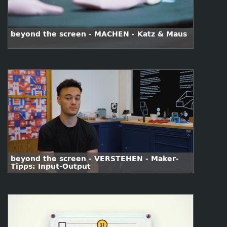
beyond the screen - MACHEN - Katz & Maus
beyond the screen - VERSTEHEN - Maker-
Tipps: Input-Output