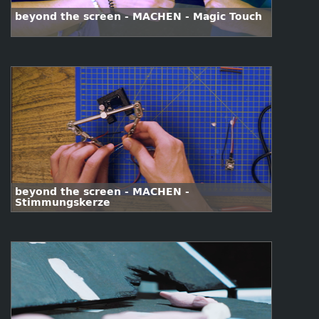
beyond the screen - MACHEN - Magic Touch
beyond the screen - MACHEN -
Stimmungskerze