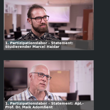
1. Partizipationslabor - Statement:
Studierender Marcel Haidar
1. Partizipationslabor - Statement: Apl.-
Prof. Dr. Maik Adomßent