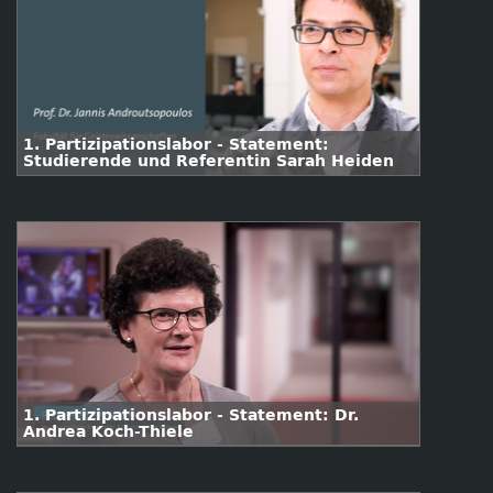
1. Partizipationslabor - Statement:
Studierende und Referentin Sarah Heiden
1. Partizipationslabor - Statement: Dr.
Andrea Koch-Thiele