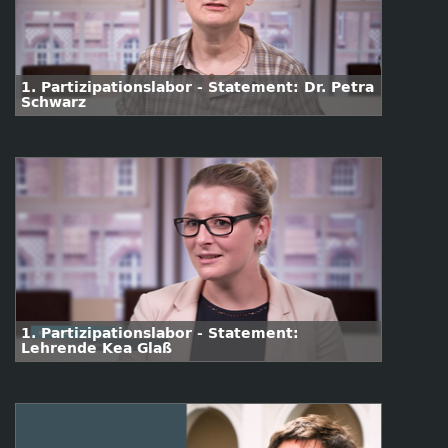
1. Partizipationslabor - Statement: Dr. Petra
Schwarz
1. Partizipationslabor - Statement:
Lehrende Kea Glaß