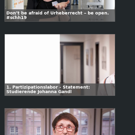
Don’t be afraid of Urheberrecht – be open.
#schh19
1. Partizipationslabor - Statement:
Studierende Johanna Gandl