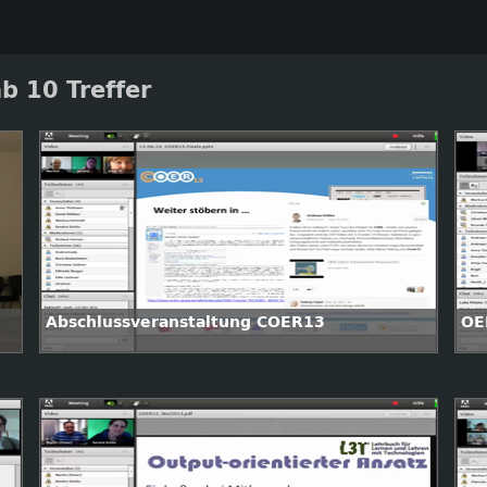
b 10 Treffer
Abschlussveranstaltung COER13
OE