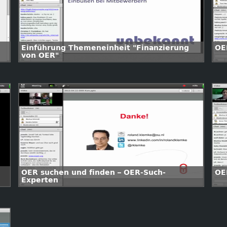
Einführung Themeneinheit "Finanzierung
OE
von OER"
OER suchen und finden – OER-Such-
OE
Experten