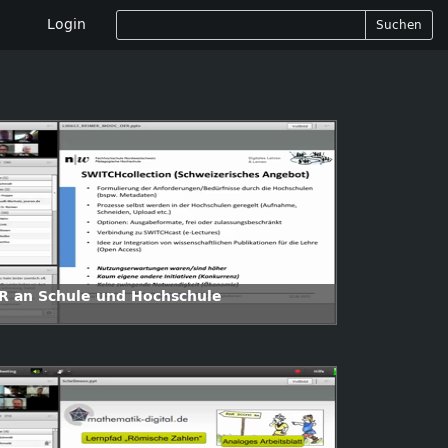
Login
Suchen
R an Schule und Hochschule