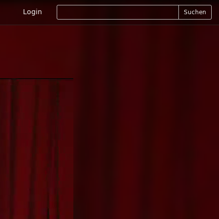
Login
Suchen