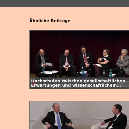
Ähnliche Beiträge
Hochschulen zwischen gesellschaftlichen
Erwartungen und wissenschaftlichem
Selbstverständnis