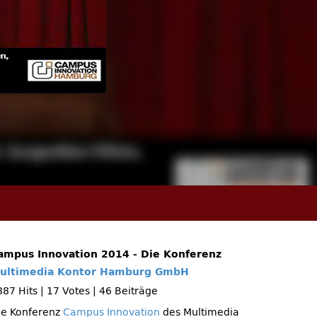
ampus Innovation 2014 - Die Konferenz
ultimedia Kontor Hamburg GmbH
887 Hits
|
17 Votes
|
46 Beiträge
ie Konferenz
Campus Innovation
des Multimedia