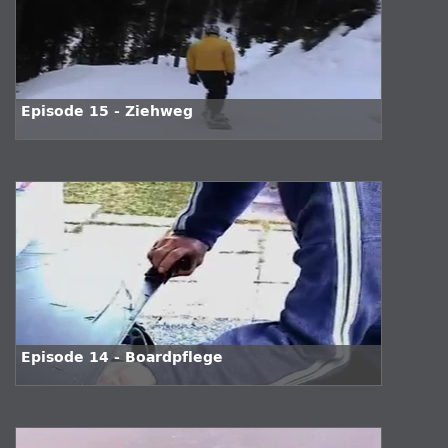
Episode 15 - Ziehweg
Episode 14 - Boardpflege