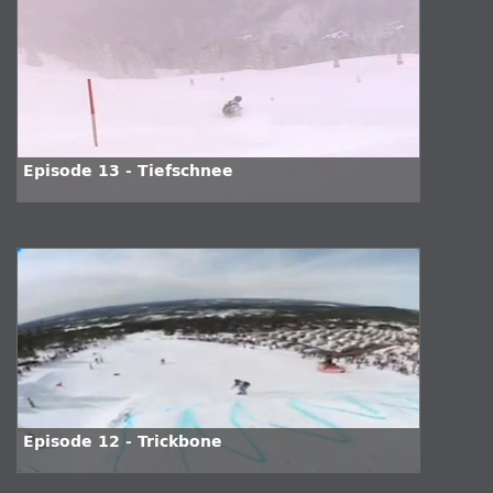
Episode 13 - Tiefschnee
Episode 12 - Trickbone