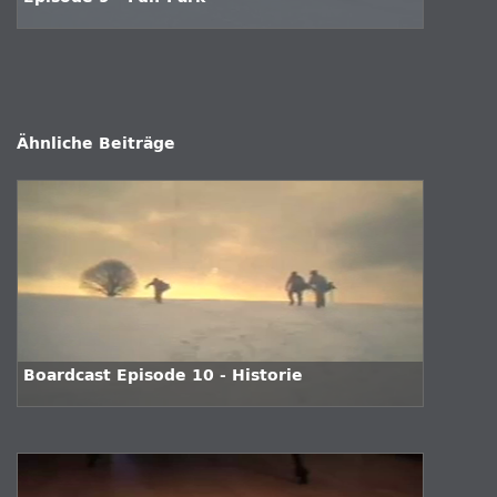
Ähnliche Beiträge
Boardcast Episode 10 - Historie