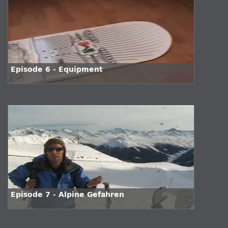
Episode 6 - Equipment
Episode 7 - Alpine Gefahren