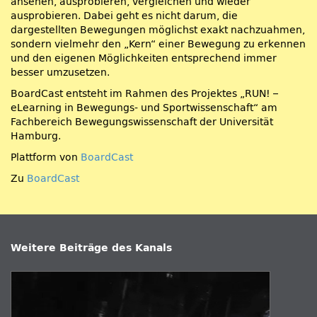
ansehen, ausprobieren, vergleichen und wieder
ausprobieren. Dabei geht es nicht darum, die
dargestellten Bewegungen möglichst exakt nachzuahmen,
sondern vielmehr den „Kern“ einer Bewegung zu erkennen
und den eigenen Möglichkeiten entsprechend immer
besser umzusetzen.
BoardCast entsteht im Rahmen des Projektes „RUN! –
eLearning in Bewegungs- und Sportwissenschaft“ am
Fachbereich Bewegungswissenschaft der Universität
Hamburg.
Plattform von
BoardCast
Zu
BoardCast
Weitere Beiträge des Kanals