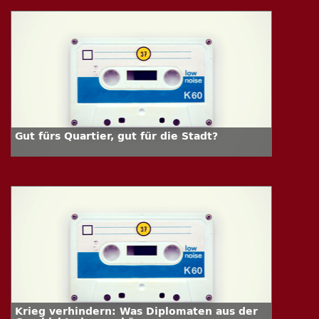
Gut fürs Quartier, gut für die Stadt?
Krieg verhindern: Was Diplomaten aus der