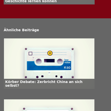
Geschichte lernen können
Ähnliche Beiträge
Körber Debate: Zerbricht China an sich
selbst?