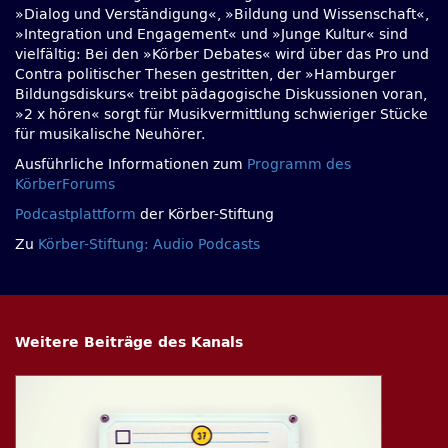
»Dialog und Verständigung«, »Bildung und Wissenschaft«,
»Integration und Engagement« und »Junge Kultur« sind
vielfältig: Bei den »Körber Debates« wird über das Pro und
Contra politischer Thesen gestritten, der »Hamburger
Bildungsdiskurs« treibt pädagogische Diskussionen voran,
»2 x hören« sorgt für Musikvermittlung schwieriger Stücke
für musikalische Neuhörer.
Ausführliche Informationen zum
Programm des
KörberForums
Podcastplattform
der Körber-Stiftung
Zu
Körber-Stiftung: Audio Podcasts
Weitere Beiträge des Kanals