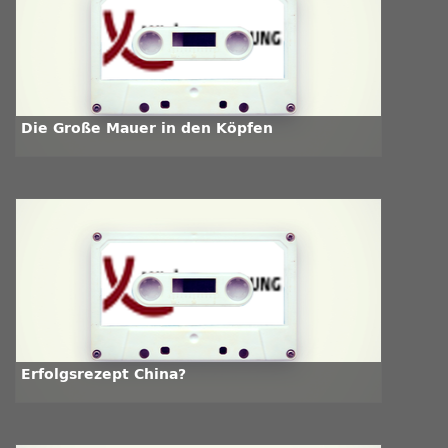
Die Große Mauer in den Köpfen
Erfolgsrezept China?