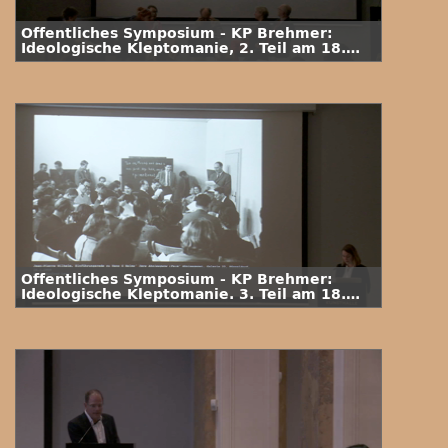
Öffentliches Symposium - KP Brehmer:
Ideologische Kleptomanie, 2. Teil am 18.
Mai (2019)
Öffentliches Symposium - KP Brehmer:
Ideologische Kleptomanie. 3. Teil am 18.
Mai (2019)