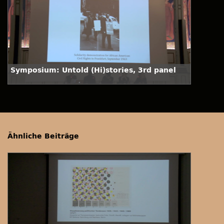
Symposium: Untold (Hi)stories, 3rd panel
Ähnliche Beiträge