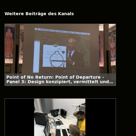
Weitere Beiträge des Kanals
Point of No Return: Point of Departure -
Panel 3: Design konzipiert, vermittelt und
ermächtigt