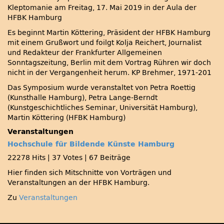
Kleptomanie am Freitag, 17. Mai 2019 in der Aula der
HFBK Hamburg
Es beginnt Martin Köttering, Präsident der HFBK Hamburg
mit einem Grußwort und foilgt Kolja Reichert, Journalist
und Redakteur der Frankfurter Allgemeinen
Sonntagszeitung, Berlin mit dem Vortrag Rühren wir doch
nicht in der Vergangenheit herum. KP Brehmer, 1971-201
Das Symposium wurde veranstaltet von Petra Roettig
(Kunsthalle Hamburg), Petra Lange-Berndt
(Kunstgeschichtliches Seminar, Universität Hamburg),
Martin Köttering (HFBK Hamburg)
Veranstaltungen
Hochschule für Bildende Künste Hamburg
22278 Hits
|
37 Votes
|
67 Beiträge
Hier finden sich Mitschnitte von Vorträgen und
Veranstaltungen an der HFBK Hamburg.
Zu
Veranstaltungen