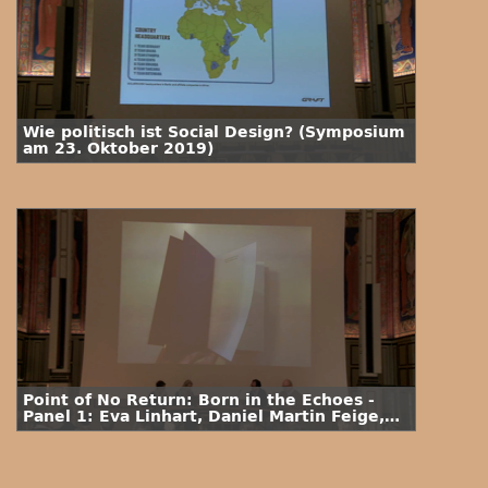
Wie politisch ist Social Design? (Symposium
am 23. Oktober 2019)
Point of No Return: Born in the Echoes -
Panel 1: Eva Linhart, Daniel Martin Feige,
Markus Rautzenberg