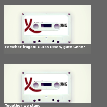
Forscher fragen: Gutes Essen, gute Gene?
Together we stand