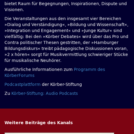
bietet Raum für Begegnungen, Inspirationen, Dispute und
Visionen.
Die Veranstaltungen aus den insgesamt vier Bereichen
»Dialog und Verständigung«, »Bildung und Wissenschaft«,
»Integration und Engagement« und »Junge Kultur« sind
vielfältig: Bei den »Körber Debates« wird über das Pro und
Contra politischer Thesen gestritten, der »Hamburger
Bildungsdiskurs« treibt pädagogische Diskussionen voran,
»2 x hören« sorgt für Musikvermittlung schwieriger Stücke
für musikalische Neuhörer.
Ausführliche Informationen zum
Programm des
KörberForums
Podcastplattform
der Körber-Stiftung
Zu
Körber-Stiftung: Audio Podcasts
Weitere Beiträge des Kanals