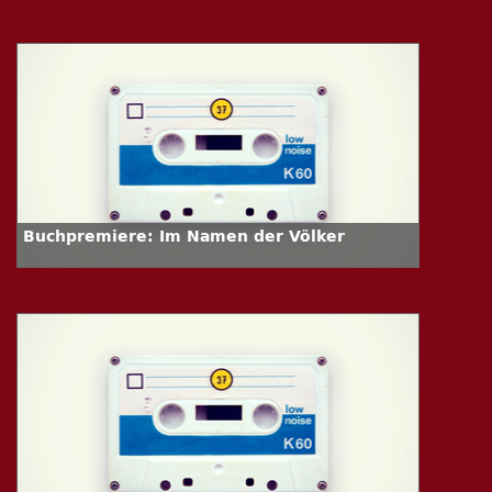
Buchpremiere: Im Namen der Völker