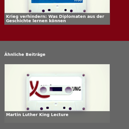
Krieg verhindern: Was Diplomaten aus der
Geschichte lernen können
Ähnliche Beiträge
Martin Luther King Lecture