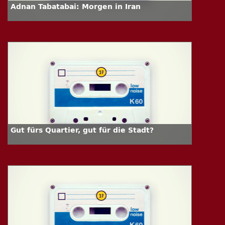
Adnan Tabatabai: Morgen in Iran
Gut fürs Quartier, gut für die Stadt?