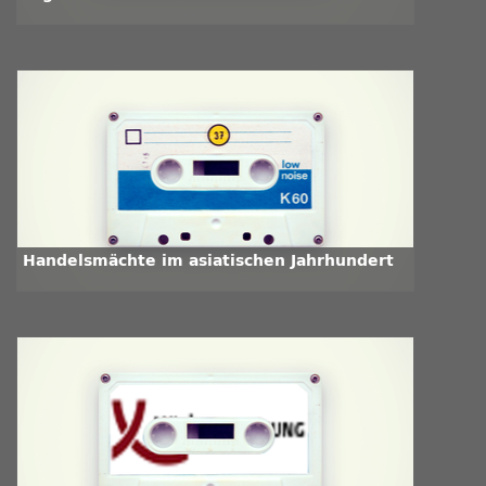
Handelsmächte im asiatischen Jahrhundert