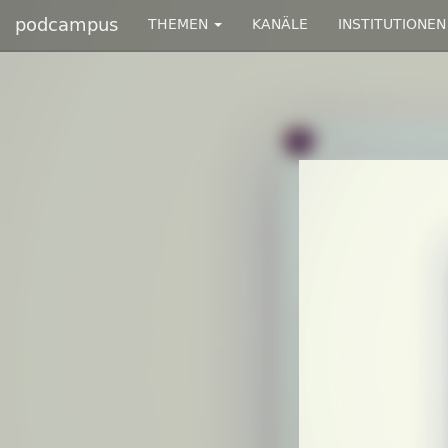
podcampus
THEMEN
KANÄLE
INSTITUTIONEN