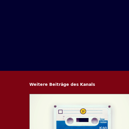
Weitere Beiträge des Kanals