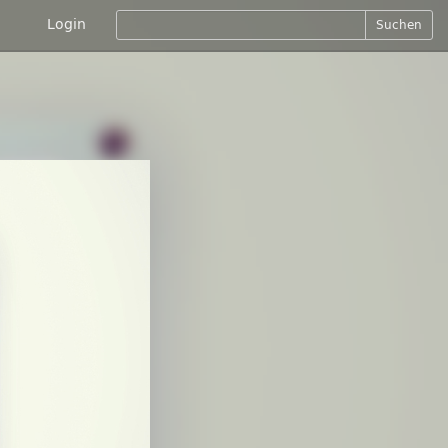
Login
Suchen