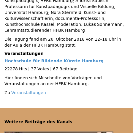
Kunstpädagogik, HFBK Hamburg; Andrea Sabisch,
Professorin für Kunstpädagogik und Visuelle Bildung,
Universität Hamburg; Nora Sternfeld, Kunst- und
Kulturwissenschaftlerin, documenta-Professorin,
Kunsthochschule Kassel; Moderation: Lukas Sonnemann,
Lehramtsstudierender HFBK Hamburg
Die Tagung fand am 26. Oktober 2018 von 12–18 Uhr in
der Aula der HFBK Hamburg statt.
Veranstaltungen
Hochschule für Bildende Künste Hamburg
22278 Hits
|
37 Votes
|
67 Beiträge
Hier finden sich Mitschnitte von Vorträgen und
Veranstaltungen an der HFBK Hamburg.
Zu
Veranstaltungen
Weitere Beiträge des Kanals