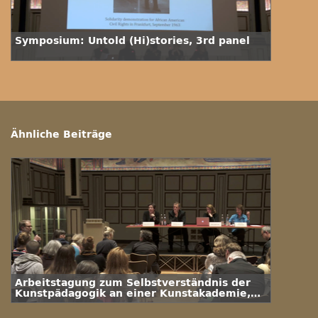
Symposium: Untold (Hi)stories, 3rd panel
Ähnliche Beiträge
Arbeitstagung zum Selbstverständnis der
Kunstpädagogik an einer Kunstakademie,
Panel 3 (2018)