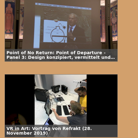
Point of No Return: Point of Departure -
Panel 3: Design konzipiert, vermittelt und
ermächtigt
VR in Art: Vortrag von Refrakt (28.
November 2019)