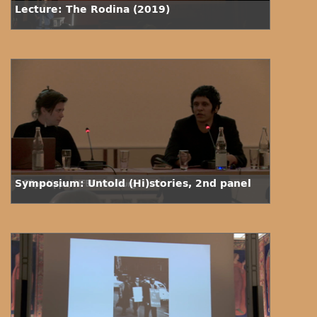
Lecture: The Rodina (2019)
Symposium: Untold (Hi)stories, 2nd panel