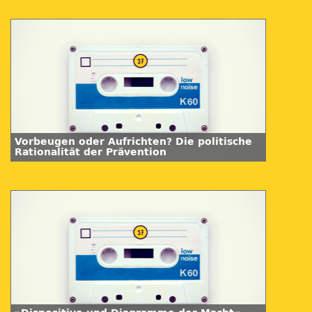
Vorbeugen oder Aufrichten? Die politische
Rationalität der Prävention