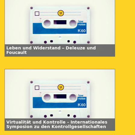
Leben und Widerstand – Deleuze und
Foucault
Virtualität und Kontrolle - Internationales
Symposion zu den Kontrollgesellschaften