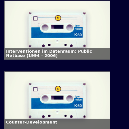
Interventionen im Datenraum: Public
Netbase (1994 - 2006)
Counter-Development