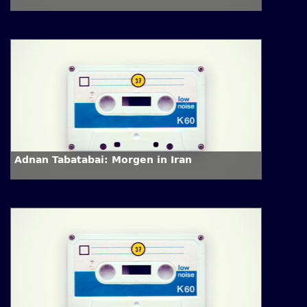
Adnan Tabatabai: Morgen in Iran