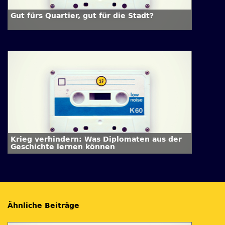
Gut fürs Quartier, gut für die Stadt?
Krieg verhindern: Was Diplomaten aus der
Geschichte lernen können
Ähnliche Beiträge