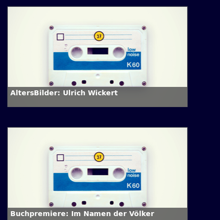
AltersBilder: Ulrich Wickert
Buchpremiere: Im Namen der Völker