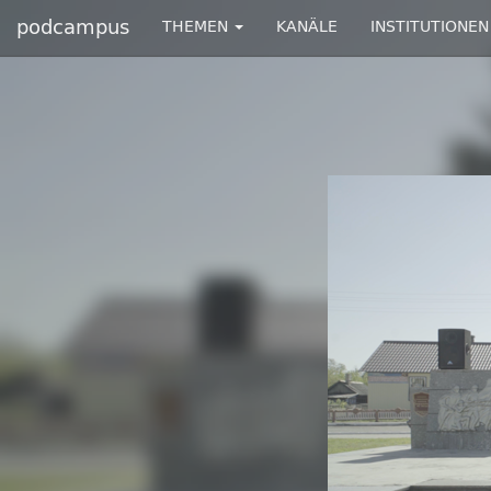
podcampus
THEMEN
KANÄLE
INSTITUTIONEN