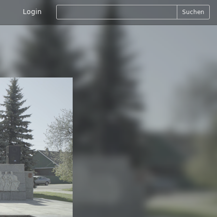
Login
Suchen