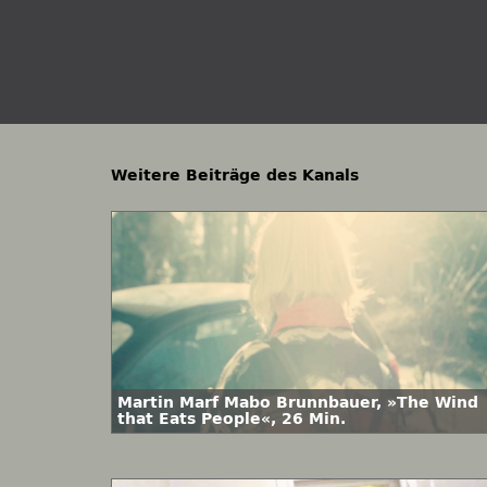
Weitere Beiträge des Kanals
Martin Marf Mabo Brunnbauer, »The Wind
that Eats People«, 26 Min.