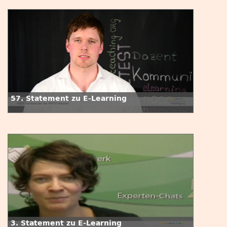
57. Statement zu E-Learning
3. Statement zu E-Learning