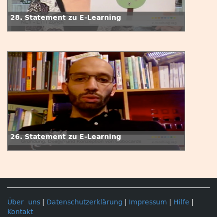
28. Statement zu E-Learning
26. Statement zu E-Learning
Über uns
|
Datenschutzerklärung
|
Impressum
|
Hilfe
|
Kontakt