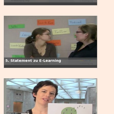
5. Statement zu E-Learning