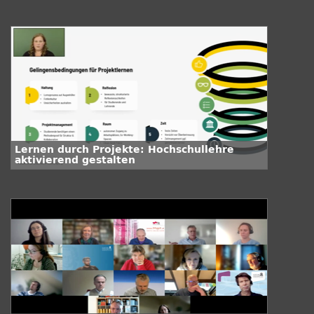
Lernen durch Projekte: Hochschullehre
aktivierend gestalten