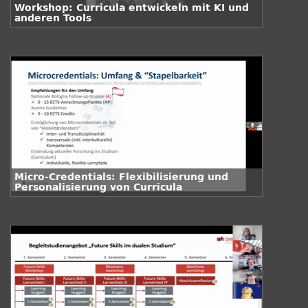
Workshop: Curricula entwickeln mit KI und
anderen Tools
Micro-Credentials: Flexibilisierung und
Personalisierung von Curricula