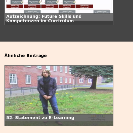
Aufzeichnung: Future Skills und
Kompetenzen im Curriculum
Ähnliche Beiträge
52. Statement zu E-Learning