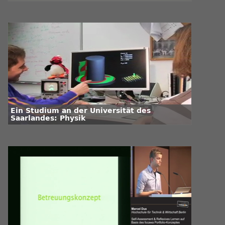
Ein Studium an der Universität des
Saarlandes: Physik