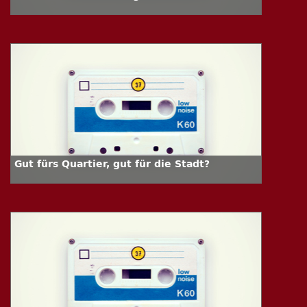
Gut fürs Quartier, gut für die Stadt?