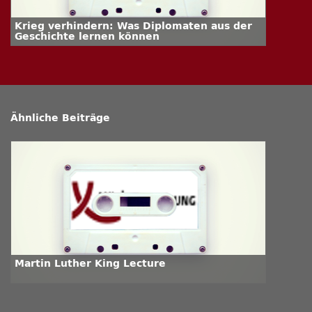
Krieg verhindern: Was Diplomaten aus der
Geschichte lernen können
Ähnliche Beiträge
Martin Luther King Lecture