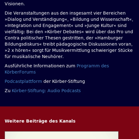
Visionen.
Die Veranstaltungen aus den insgesamt vier Bereichen
»Dialog und Verständigung«, »Bildung und Wissenschaft«,
»Integration und Engagement« und »Junge Kultur« sind
vielfältig: Bei den »Körber Debates« wird über das Pro und
Contra politischer Thesen gestritten, der »Hamburger
Bildungsdiskurs« treibt pädagogische Diskussionen voran,
»2 x hören« sorgt für Musikvermittlung schwieriger Stücke
für musikalische Neuhörer.
Ausführliche Informationen zum
Programm des
KörberForums
Podcastplattform
der Körber-Stiftung
Zu
Körber-Stiftung: Audio Podcasts
Weitere Beiträge des Kanals