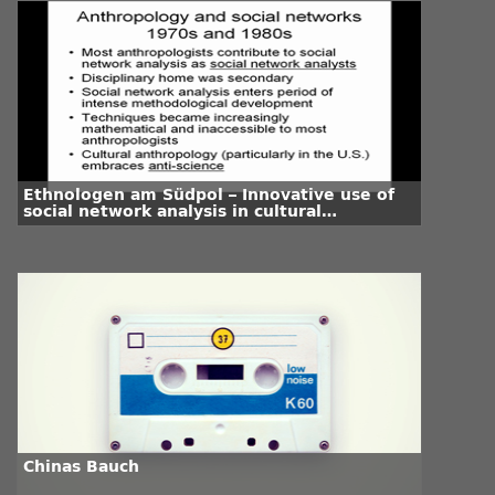
Ethnologen am Südpol – Innovative use of
social network analysis in cultural
anthropology
Chinas Bauch