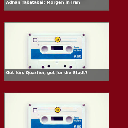
Adnan Tabatabai: Morgen in Iran
Gut fürs Quartier, gut für die Stadt?