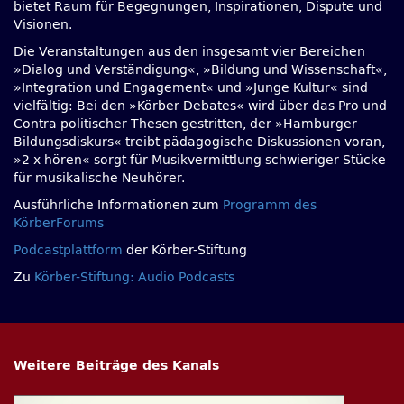
bietet Raum für Begegnungen, Inspirationen, Dispute und
Visionen.
Die Veranstaltungen aus den insgesamt vier Bereichen
»Dialog und Verständigung«, »Bildung und Wissenschaft«,
»Integration und Engagement« und »Junge Kultur« sind
vielfältig: Bei den »Körber Debates« wird über das Pro und
Contra politischer Thesen gestritten, der »Hamburger
Bildungsdiskurs« treibt pädagogische Diskussionen voran,
»2 x hören« sorgt für Musikvermittlung schwieriger Stücke
für musikalische Neuhörer.
Ausführliche Informationen zum
Programm des
KörberForums
Podcastplattform
der Körber-Stiftung
Zu
Körber-Stiftung: Audio Podcasts
Weitere Beiträge des Kanals