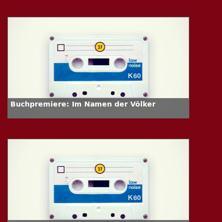
Buchpremiere: Im Namen der Völker