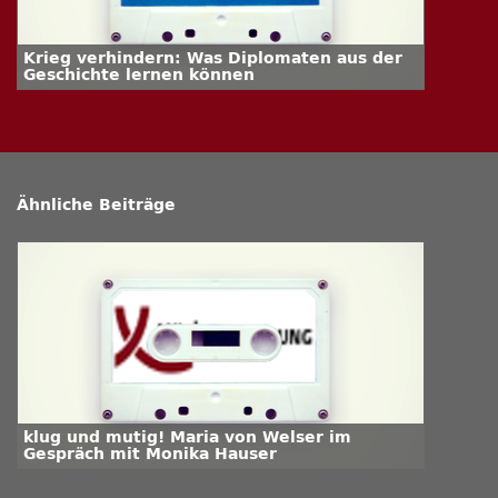
Krieg verhindern: Was Diplomaten aus der
Geschichte lernen können
Ähnliche Beiträge
klug und mutig! Maria von Welser im
Gespräch mit Monika Hauser