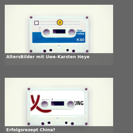
AltersBilder mit Uwe-Karsten Heye
Erfolgsrezept China?